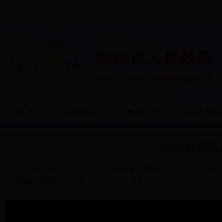
市民邮箱
|
公
首 页
认识海口
政务公开
在线服
海南自贸区
本报7月14日讯 7月13日，由海南省人民政府主办的“201
的首次大规模推介活动，是“2018爱上海南”伦敦宣传推介系列活动