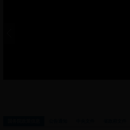
国务院政策信息
公告通知
中央文件
省政府文件